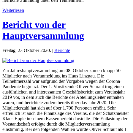
herrliche Stimmung unter den Teilnehmern.
Weiterlesen
Bericht von der
Hauptversammlung
Freitag, 23 Oktober 2020. |
Berichte
Zur Jahreshauptversammlung am 08. Oktober kamen knapp 50
Mitglieder nach Voranmeldung ins Haus Linzgau. Die
Teilnehmerzahl war aufgrund der Vorgaben wegen der Corona-
Pandemie begrenzt. Der 1. Vorsitzende Oliver Schraut trug einen
ausführlichen und interessanten Geschäftsbericht zum Vereinsjahr
2019 vor, in dem auch die Berichte der Abteilungsleiter enthalten
waren, und berichtete zudem bereits über das Jahr 2020. Die
Mitgliederzahl hat sich auf über 1.700 Personen erhöht. Sehr
erfreulich ist auch die Finanzlage des Vereins, die der Schatzmeister
Klaus Epple in seinem Kassenbericht darstellte. Die Entlastung der
Vorstandschaft erfolgte durch die Mitgliederversammlung
einstimmig. Bei den folgenden Wahlen wurde Oliver Schraut als 1.