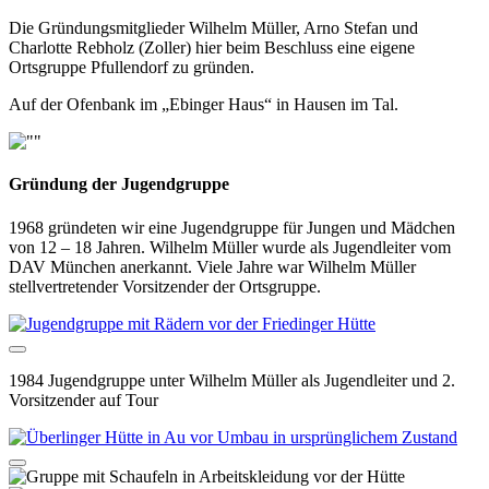
Die Gründungsmitglieder Wilhelm Müller, Arno Stefan und
Charlotte Rebholz (Zoller) hier beim Beschluss eine eigene
Ortsgruppe Pfullendorf zu gründen.
Auf der Ofenbank im „Ebinger Haus“ in Hausen im Tal.
Gründung der Jugendgruppe
1968 gründeten wir eine Jugendgruppe für Jungen und Mädchen
von 12 – 18 Jahren. Wilhelm Müller wurde als Jugendleiter vom
DAV München anerkannt. Viele Jahre war Wilhelm Müller
stellvertretender Vorsitzender der Ortsgruppe.
1984 Jugendgruppe unter Wilhelm Müller als Jugendleiter und 2.
Vorsitzender auf Tour