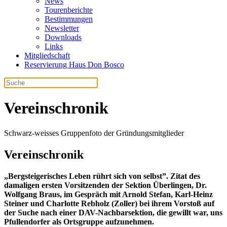
News
Tourenberichte
Bestimmungen
Newsletter
Downloads
Links
Mitgliedschaft
Reservierung Haus Don Bosco
Vereinschronik
Schwarz-weisses Gruppenfoto der Gründungsmitglieder
Vereinschronik
„Bergsteigerisches Leben rührt sich von selbst”.
Zitat des
damaligen ersten Vorsitzenden der Sektion Überlingen, Dr.
Wolfgang Braus, im Gespräch mit Arnold Stefan, Karl-Heinz
Steiner und Charlotte Rebholz (Zoller) bei ihrem Vorstoß auf
der Suche nach einer DAV-Nachbarsektion, die gewillt war, uns
Pfullendorfer als Ortsgruppe aufzunehmen.