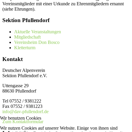
Vereinsmitglieder mit einer Urkunde zu Ehrenmitgliedern ernannt
(siehe Ehrungen).
Sektion Pfullendorf
Aktuelle Veranstaltungen
Mitgliedschaft
Vereinsheim Don Bosco
Kletterturm
Kontakt
Deutscher Alpenverein
Sektion Pfullendorf e.V.
Uttengasse 29
88630 Pfullendorf
Tel 07552 / 9381222
Fax 07552 / 9381223
info@dav-pfullendorf.de
Wir benutzen Cookies
Zum Kontaktformular
Wir nutzen Cookies auf unserer Website. Einige von ihnen sind