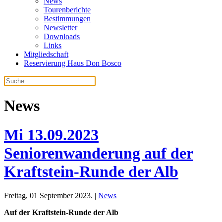
News
Tourenberichte
Bestimmungen
Newsletter
Downloads
Links
Mitgliedschaft
Reservierung Haus Don Bosco
News
Mi 13.09.2023
Seniorenwanderung auf der
Kraftstein-Runde der Alb
Freitag, 01 September 2023. |
News
Auf der Kraftstein-Runde der Alb