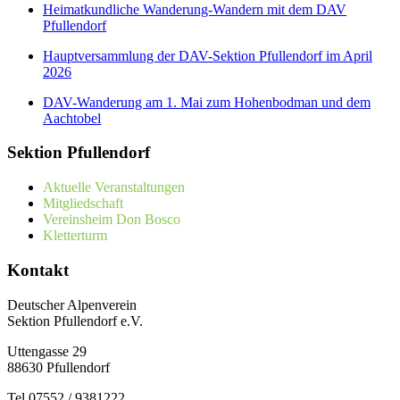
Heimatkundliche Wanderung-Wandern mit dem DAV
Pfullendorf
Hauptversammlung der DAV-Sektion Pfullendorf im April
2026
DAV-Wanderung am 1. Mai zum Hohenbodman und dem
Aachtobel
Sektion Pfullendorf
Aktuelle Veranstaltungen
Mitgliedschaft
Vereinsheim Don Bosco
Kletterturm
Kontakt
Deutscher Alpenverein
Sektion Pfullendorf e.V.
Uttengasse 29
88630 Pfullendorf
Tel 07552 / 9381222