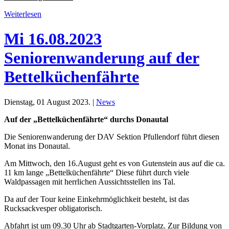
Weiterlesen
Mi 16.08.2023
Seniorenwanderung auf der
Bettelküchenfährte
Dienstag, 01 August 2023. |
News
Auf der „Bettelküchenfährte“ durchs Donautal
Die Seniorenwanderung der DAV Sektion Pfullendorf führt diesen
Monat ins Donautal.
Am Mittwoch, den 16.August geht es von Gutenstein aus auf die ca.
11 km lange „Bettelküchenfährte“ Diese führt durch viele
Waldpassagen mit herrlichen Aussichtsstellen ins Tal.
Da auf der Tour keine Einkehrmöglichkeit besteht, ist das
Rucksackvesper obligatorisch.
Abfahrt ist um 09.30 Uhr ab Stadtgarten-Vorplatz. Zur Bildung von