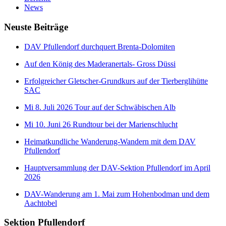
News
Neuste Beiträge
DAV Pfullendorf durchquert Brenta-Dolomiten
Auf den König des Maderanertals- Gross Düssi
Erfolgreicher Gletscher-Grundkurs auf der Tierberglihütte
SAC
Mi 8. Juli 2026 Tour auf der Schwäbischen Alb
Mi 10. Juni 26 Rundtour bei der Marienschlucht
Heimatkundliche Wanderung-Wandern mit dem DAV
Pfullendorf
Hauptversammlung der DAV-Sektion Pfullendorf im April
2026
DAV-Wanderung am 1. Mai zum Hohenbodman und dem
Aachtobel
Sektion Pfullendorf