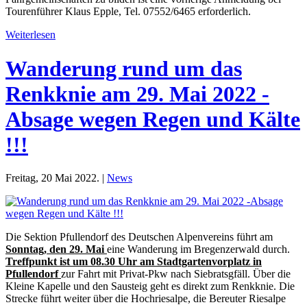
Tourenführer Klaus Epple, Tel. 07552/6465 erforderlich.
Weiterlesen
Wanderung rund um das
Renkknie am 29. Mai 2022 -
Absage wegen Regen und Kälte
!!!
Freitag, 20 Mai 2022. |
News
Die Sektion Pfullendorf des Deutschen Alpenvereins führt am
Sonntag, den 29. Mai
eine Wanderung im Bregenzerwald durch.
Treffpunkt ist um 08.30 Uhr am Stadtgartenvorplatz in
Pfullendorf
zur Fahrt mit Privat-Pkw nach Siebratsgfäll. Über die
Kleine Kapelle und den Sausteig geht es direkt zum Renkknie. Die
Strecke führt weiter über die Hochriesalpe, die Bereuter Riesalpe