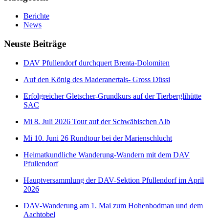
Berichte
News
Neuste Beiträge
DAV Pfullendorf durchquert Brenta-Dolomiten
Auf den König des Maderanertals- Gross Düssi
Erfolgreicher Gletscher-Grundkurs auf der Tierberglihütte
SAC
Mi 8. Juli 2026 Tour auf der Schwäbischen Alb
Mi 10. Juni 26 Rundtour bei der Marienschlucht
Heimatkundliche Wanderung-Wandern mit dem DAV
Pfullendorf
Hauptversammlung der DAV-Sektion Pfullendorf im April
2026
DAV-Wanderung am 1. Mai zum Hohenbodman und dem
Aachtobel