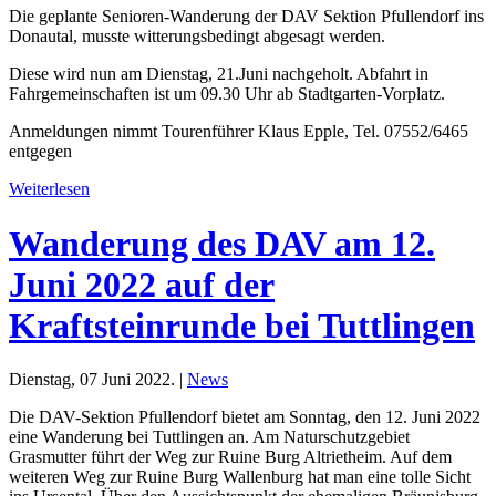
Die geplante Senioren-Wanderung der DAV Sektion Pfullendorf ins
Donautal, musste witterungsbedingt abgesagt werden.
Diese wird nun am Dienstag, 21.Juni nachgeholt. Abfahrt in
Fahrgemeinschaften ist um 09.30 Uhr ab Stadtgarten-Vorplatz.
Anmeldungen nimmt Tourenführer Klaus Epple, Tel. 07552/6465
entgegen
Weiterlesen
Wanderung des DAV am 12.
Juni 2022 auf der
Kraftsteinrunde bei Tuttlingen
Dienstag, 07 Juni 2022. |
News
Die DAV-Sektion Pfullendorf bietet am Sonntag, den 12. Juni 2022
eine Wanderung bei Tuttlingen an. Am Naturschutzgebiet
Grasmutter führt der Weg zur Ruine Burg Altrietheim. Auf dem
weiteren Weg zur Ruine Burg Wallenburg hat man eine tolle Sicht