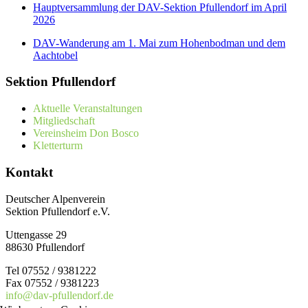
Hauptversammlung der DAV-Sektion Pfullendorf im April
2026
DAV-Wanderung am 1. Mai zum Hohenbodman und dem
Aachtobel
Sektion Pfullendorf
Aktuelle Veranstaltungen
Mitgliedschaft
Vereinsheim Don Bosco
Kletterturm
Kontakt
Deutscher Alpenverein
Sektion Pfullendorf e.V.
Uttengasse 29
88630 Pfullendorf
Tel 07552 / 9381222
Fax 07552 / 9381223
info@dav-pfullendorf.de