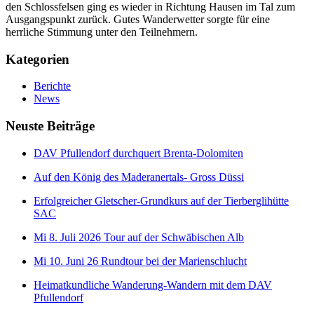
den Schlossfelsen ging es wieder in Richtung Hausen im Tal zum
Ausgangspunkt zurück. Gutes Wanderwetter sorgte für eine
herrliche Stimmung unter den Teilnehmern.
Kategorien
Berichte
News
Neuste Beiträge
DAV Pfullendorf durchquert Brenta-Dolomiten
Auf den König des Maderanertals- Gross Düssi
Erfolgreicher Gletscher-Grundkurs auf der Tierberglihütte
SAC
Mi 8. Juli 2026 Tour auf der Schwäbischen Alb
Mi 10. Juni 26 Rundtour bei der Marienschlucht
Heimatkundliche Wanderung-Wandern mit dem DAV
Pfullendorf