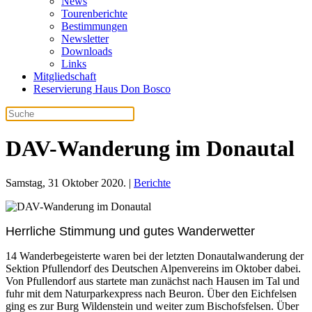
News
Tourenberichte
Bestimmungen
Newsletter
Downloads
Links
Mitgliedschaft
Reservierung Haus Don Bosco
DAV-Wanderung im Donautal
Samstag, 31 Oktober 2020. |
Berichte
Herrliche Stimmung und gutes Wanderwetter
14 Wanderbegeisterte waren bei der letzten Donautalwanderung der
Sektion Pfullendorf des Deutschen Alpenvereins im Oktober dabei.
Von Pfullendorf aus startete man zunächst nach Hausen im Tal und
fuhr mit dem Naturparkexpress nach Beuron. Über den Eichfelsen
ging es zur Burg Wildenstein und weiter zum Bischofsfelsen. Über