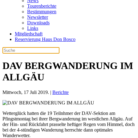
News
Tourenberichte
Bestimmungen
Newsletter
Downloads
Links
Mitgliedschaft
Reservierung Haus Don Bosco
DAV BERGWANDERUNG IM
ALLGÄU
Mittwoch, 17 Juli 2019. |
Berichte
Wetterglück hatten die 19 Teilnhmer der DAV-Sektion am
Pfingstmontag bei ihrer Bergwanderung im westlichen Allgäu. Auf
der Hin- und Rückfahrt prasselte heftiger Regen vom Himmel, doch
bei der 4-stündigen Wanderung herrschte dann optimales
Wanderwetter.