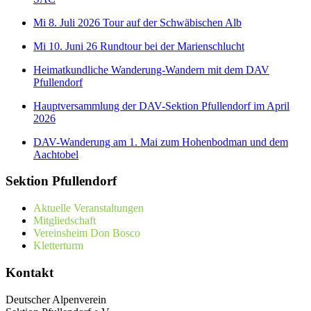
Mi 8. Juli 2026 Tour auf der Schwäbischen Alb
Mi 10. Juni 26 Rundtour bei der Marienschlucht
Heimatkundliche Wanderung-Wandern mit dem DAV
Pfullendorf
Hauptversammlung der DAV-Sektion Pfullendorf im April
2026
DAV-Wanderung am 1. Mai zum Hohenbodman und dem
Aachtobel
Sektion Pfullendorf
Aktuelle Veranstaltungen
Mitgliedschaft
Vereinsheim Don Bosco
Kletterturm
Kontakt
Deutscher Alpenverein